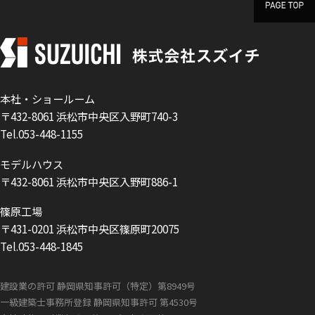
本社・ショールーム
〒432-8061 浜松市中央区入野町740-3
Tel.053-448-1155
モデルハウス
〒432-8061 浜松市中央区入野町886-1
篠原工場
〒431-0201 浜松市中央区篠原町20075
Tel.053-448-1845
建設業の許可 静岡県知事許可（特定）第8949号
一級建築士事務所登録 静岡県知事許可 第4530号