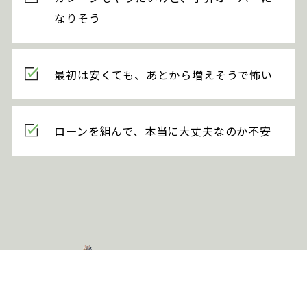
なりそう
最初は安くても、あとから増えそうで怖い
ローンを組んで、本当に大丈夫なのか不安