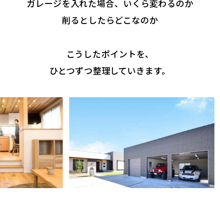
ガレージを入れた場合、いくら変わるのか
削るとしたらどこなのか
こうしたポイントを、
ひとつずつ整理していきます。