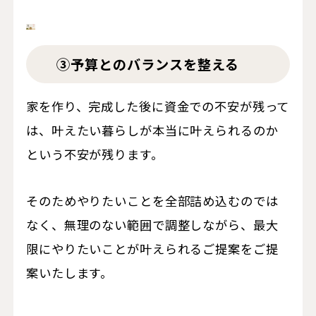
③予算とのバランスを整える
家を作り、完成した後に資金での不安が残って
は、叶えたい暮らしが本当に叶えられるのか
という不安が残ります。
そのためやりたいことを全部詰め込むのでは
なく、無理のない範囲で調整しながら、最大
限にやりたいことが叶えられるご提案をご提
案いたします。