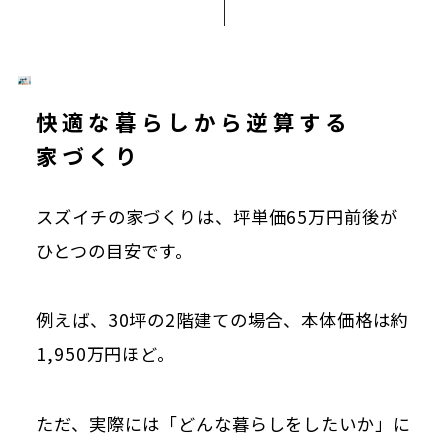
快適な暮らしから逆算する
家づくり
スズイチの家づくりは、坪単価65万円前後が
ひとつの目安です。
例えば、30坪の2階建ての場合、本体価格は約
1,950万円ほど。
ただ、実際には「どんな暮らしをしたいか」に