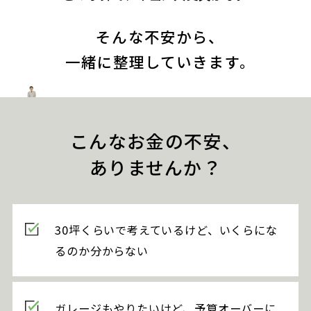
そんな不安から、
一緒に整理していきます。
こんなお金の不安、
ありませんか？
30坪くらいで考えているけど、いくらにな
るのか分からない
ガレージもやりたいけど、予算オーバーに