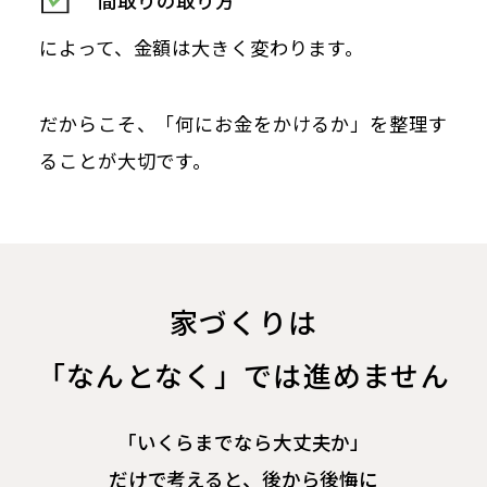
間取りの取り方
によって、金額は大きく変わります。
だからこそ、「何にお金をかけるか」を整理す
ることが大切です。
家づくりは
「なんとなく」では進めません
「いくらまでなら大丈夫か」
だけで考えると、後から後悔に