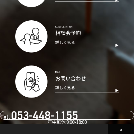
相談会予約
詳しく見る
お問い合わせ
詳しく見る
年中無休 9:00-18:00