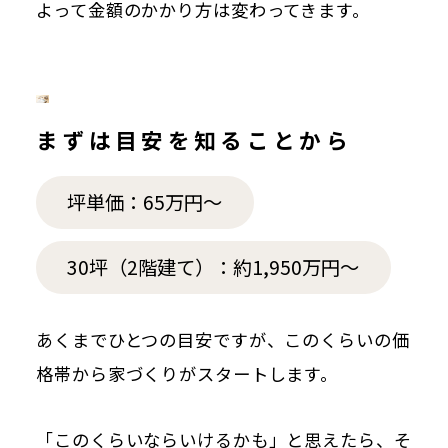
よって金額のかかり方は変わってきます。
まずは目安を知ることから
坪単価：65万円〜
30坪（2階建て）：約1,950万円～
あくまでひとつの目安ですが、このくらいの価
格帯から家づくりがスタートします。
「このくらいならいけるかも」と思えたら、そ