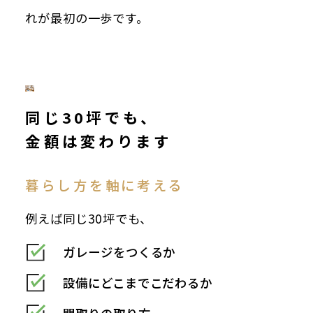
れが最初の一歩です。
同じ30坪でも、
金額は変わります
暮らし方を軸に考える
例えば同じ30坪でも、
ガレージをつくるか
設備にどこまでこだわるか