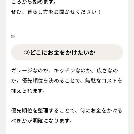
ころから始めます。
ぜひ、暮らし方をお聞かせください！
②どこにお金をかけたいか
ガレージなのか、キッチンなのか、広さなの
か。
優先順位を決めることで、無駄なコストを
抑えられます。
優先順位を整理することで、何にお金をかける
べきかが明確になります。