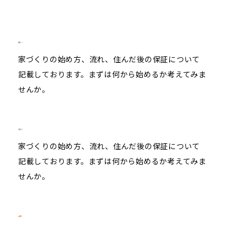
家づくりの始め方、流れ、住んだ後の保証について
記載しております。まずは何から始めるか考えてみま
せんか。
家づくりの始め方、流れ、住んだ後の保証について
記載しております。まずは何から始めるか考えてみま
せんか。