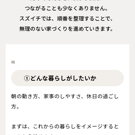
つながることも少なくありません。
スズイチでは、順番を整理することで、
無理のない家づくりを進めていきます。
①どんな暮らしがしたいか
朝の動き方、家事のしやすさ、休日の過ごし
方。
まずは、これからの暮らしをイメージすると