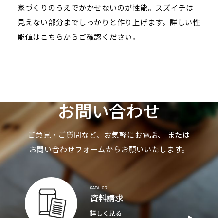
家づくりのうえでかかせないのが性能。スズイチは
見えない部分までしっかりと作り上げます。詳しい性
能値はこちらからご確認ください。
お問い合わせ
ご意見・ご質問など、お気軽にお電話、
または
お問い合わせフォームからお願いいたします。
資料請求
詳しく見る