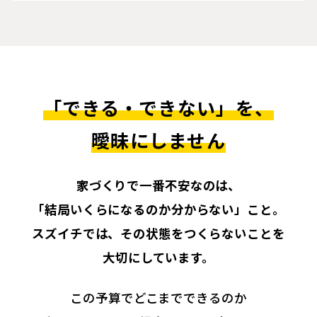
「できる・できない」を、
曖昧にしません
家づくりで一番不安なのは、
「結局いくらになるのか分からない」こと。
スズイチでは、その状態をつくらないことを
大切にしています。
この予算でどこまでできるのか