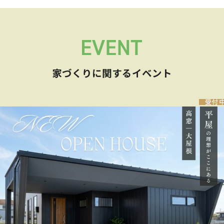
家づくりに関するイベント
受付