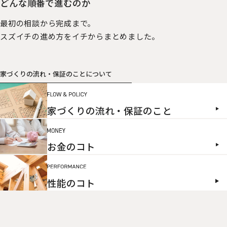
どんな順番で進むのか
最初の相談から完成まで。
スズイチの進め方をイチからまとめました。
家づくりの流れ・保証のことについて
家づくりの流れ・保証のこと
お金のコト
性能のコト