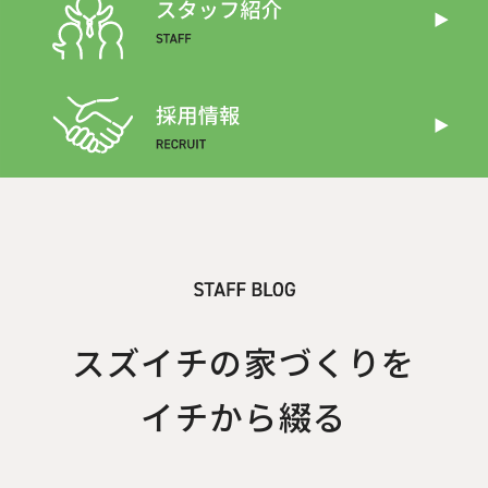
スズイチの家づくりを
イチから綴る