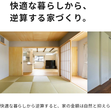
快適な暮らしから、
逆算する家づくり。
快適な暮らしから逆算すると、家の金額は自然と抑えら