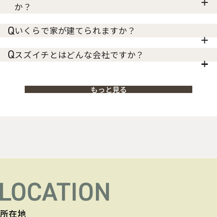
か？
いくらで家が建てられますか？
スズイチとはどんな会社ですか？
もっと見る
所在地