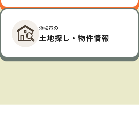
浜松市の
土地探し・物件情報