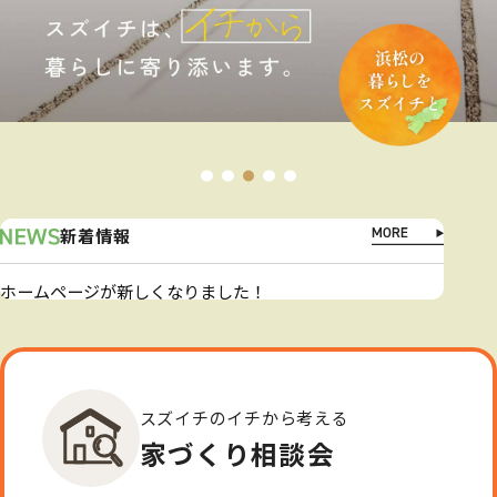
新着情報
ホームページが新しくなりました！
スズイチのイチから考える
家づくり相談会