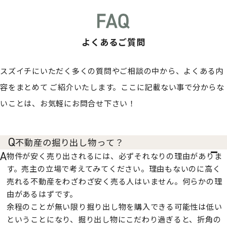
よくあるご質問
スズイチにいただく多くの質問やご相談の中から、よくある内
容をまとめて
ご紹介いたします。ここに記載ない事で分からな
いことは、お気軽にお問合せ下さい！
不動産の掘り出し物って？
物件が安く売り出されるには、必ずそれなりの理由がありま
す。売主の立場で考えてみてください。理由もないのに高く
売れる不動産をわざわざ安く売る人はいません。何らかの理
由があるはずです。
余程のことが無い限り掘り出し物を購入できる可能性は低い
ということになり、掘り出し物にこだわり過ぎると、折角の