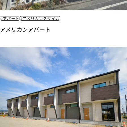
#アパート
#アメリカンスタイル
アメリカンアパート