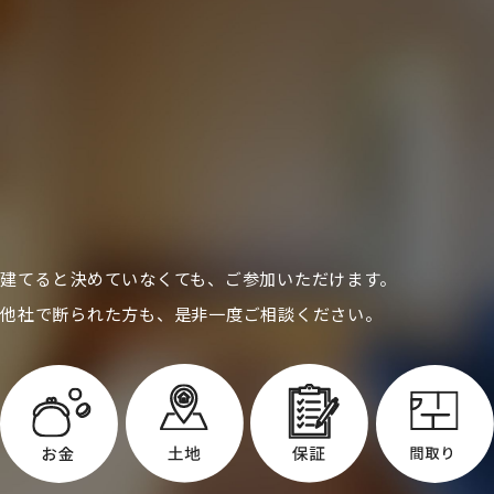
建てると決めていなくても、ご参加いただけます。
他社で断られた方も、是非一度ご相談ください。