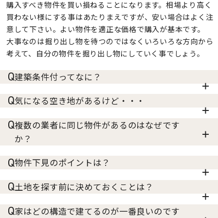
購入すべき物件を買い損ねることになります。相場より高く
買わない様にする事はあたりまえですが、安い場合はよく注
意して下さい。よい物件を適正な価格で購入が基本です。
大事なのは掘り出し物を待つのではなくいろいろな方向から
考えて、自分の物件を掘り出し物にしていく事でしょう。
建築条件付ってなに？
気になる空き地があるけど・・・
複数の業者に同じ物件があるのはなぜです
か？
物件下見のポイントは？
土地を探す前に決めておくことは？
家はどの構造で建てるのが一番良いのです