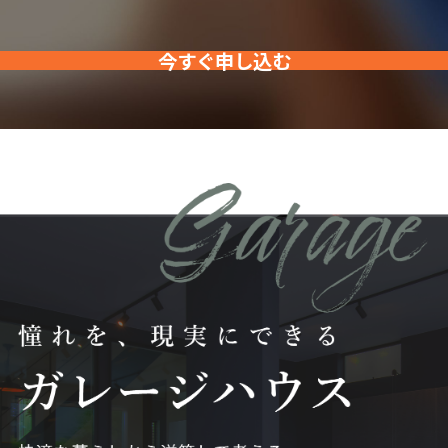
今すぐ申し込む