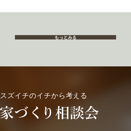
もっとみる
スズイチのイチから考える