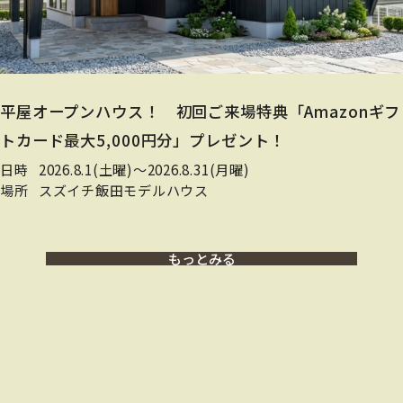
平屋オープンハウス！ 初回ご来場特典「Amazonギフ
トカード最大5,000円分」プレゼント！
日時
2026.8.1(土曜)〜2026.8.31(月曜)
場所
スズイチ飯田モデルハウス
もっとみる