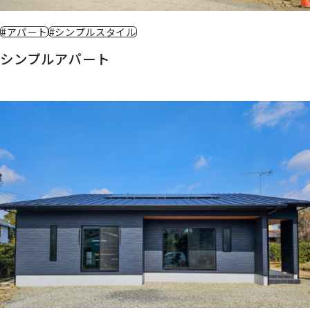
#アパート
#シンプルスタイル
シンプルアパート