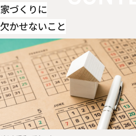
家づくりに
欠かせないこと