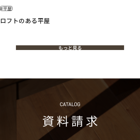
#平屋
ロフトのある平屋
もっと見る