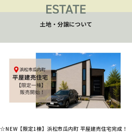
土地・分譲について
☆NEW【限定1棟】浜松市瓜内町 平屋建売住宅完成！