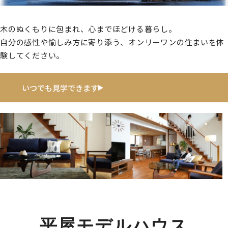
木のぬくもりに包まれ、心までほどける暮らし。
自分の感性や愉しみ方に寄り添う、オンリーワンの住まいを体
験してください。
いつでも見学できます
平屋モデルハウス