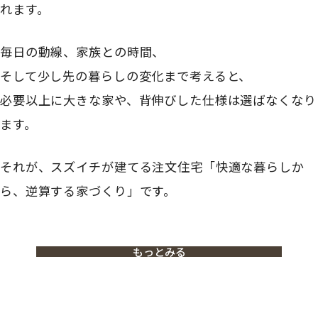
れます。
毎日の動線、家族との時間、
そして少し先の暮らしの変化まで考えると、
必要以上に大きな家や、背伸びした仕様は選ばなくなり
ます。
それが、スズイチが建てる注文住宅「快適な暮らしか
ら、逆算する家づくり」です。
もっとみる