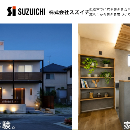
浜松市で住宅を考えるな
暮らしから考える家づくり