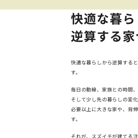
快適な暮ら
逆算する家
快適な暮らしから逆算すると
す。
毎日の動線、家族との時間
そして少し先の暮らしの変化
必要以上に大きな家や、背
す。
それが、スズイチが建てる