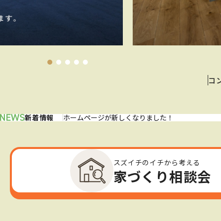
コ
新着情報
ホームページが新しくなりました！
スズイチのイチから考える
家づくり相談会