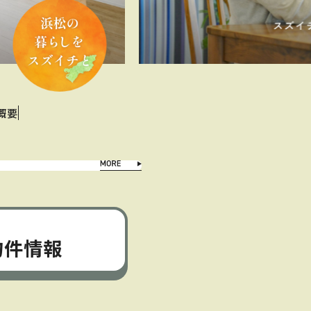
概要
物件情報