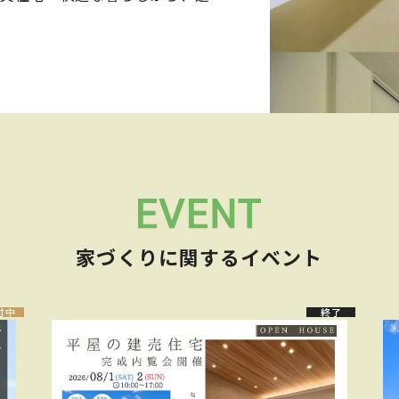
家づくりに関するイベント
付中
終了