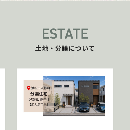
土地・分譲について