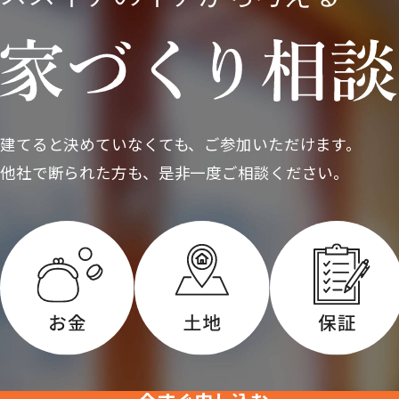
建てると決めていなくても、ご参加いただけます。
他社で断られた方も、是非一度ご相談ください。