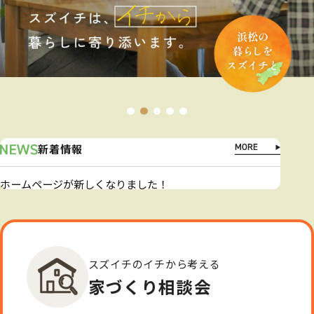
新着情報
ホームページが新しくなりました！
スズイチのイチから考える
家づくり相談会