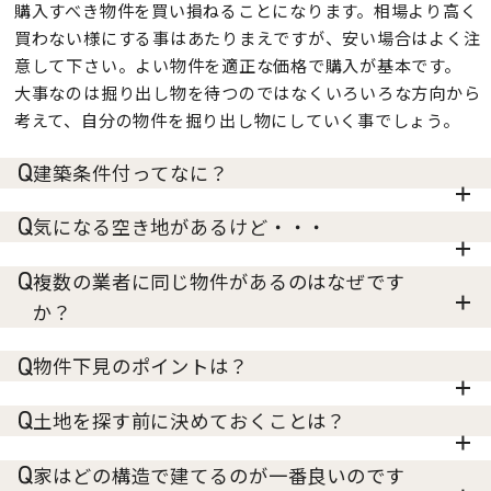
購入すべき物件を買い損ねることになります。相場より高く
買わない様にする事はあたりまえですが、安い場合はよく注
意して下さい。よい物件を適正な価格で購入が基本です。
大事なのは掘り出し物を待つのではなくいろいろな方向から
考えて、自分の物件を掘り出し物にしていく事でしょう。
建築条件付ってなに？
気になる空き地があるけど・・・
複数の業者に同じ物件があるのはなぜです
か？
物件下見のポイントは？
土地を探す前に決めておくことは？
家はどの構造で建てるのが一番良いのです