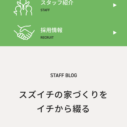
スズイチの家づくりを
イチから綴る