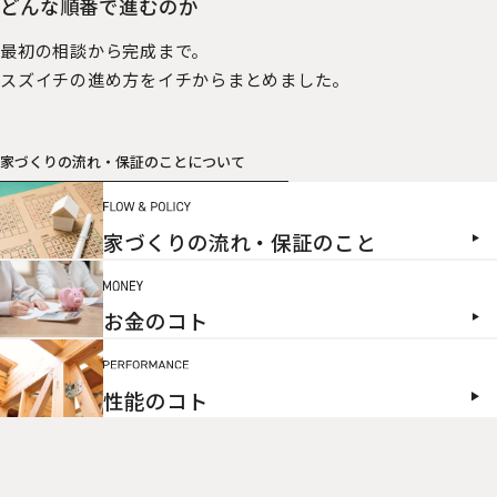
どんな順番で進むのか
最初の相談から完成まで。
スズイチの進め方をイチからまとめました。
家づくりの流れ・保証のことについて
家づくりの流れ・保証のこと
お金のコト
性能のコト