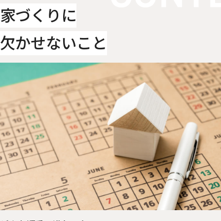
家づくりに
欠かせないこと