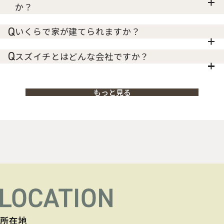
か？
いくらで家が建てられますか？
スズイチとはどんな会社ですか？
もっと見る
所在地