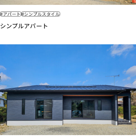
#アパート
#シンプルスタイル
シンプルアパート