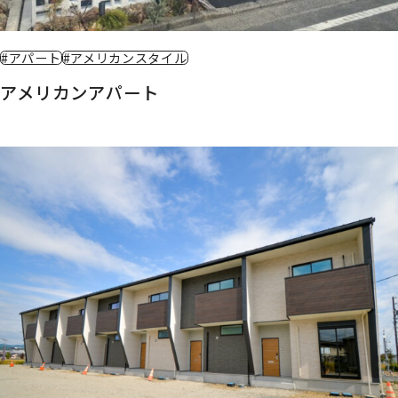
#アパート
#アメリカンスタイル
アメリカンアパート