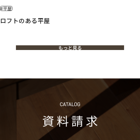
#平屋
ロフトのある平屋
もっと見る