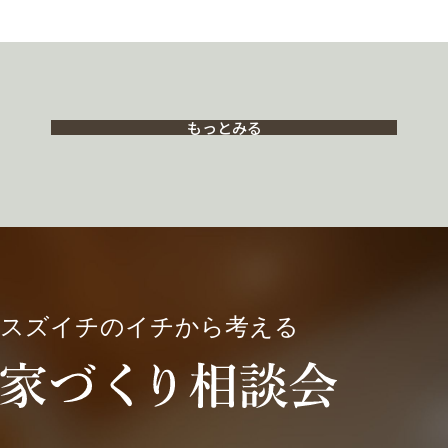
もっとみる
スズイチのイチから考える