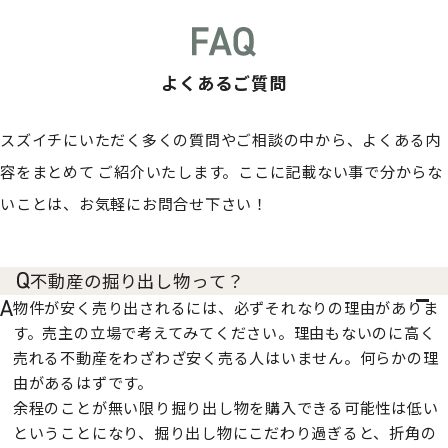
よくあるご質問
スズイチにいただく多くの質問やご相談の中から、よくある内
容をまとめて
ご紹介いたします。ここに記載ない事で分からな
いことは、お気軽にお問合せ下さい！
不動産の掘り出し物って？
物件が安く売り出されるには、必ずそれなりの理由がありま
す。売主の立場で考えてみてください。理由もないのに高く
売れる不動産をわざわざ安く売る人はいません。何らかの理
由があるはずです。
余程のことが無い限り掘り出し物を購入できる可能性は低い
ということになり、掘り出し物にこだわり過ぎると、折角の