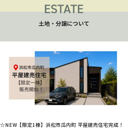
土地・分譲について
☆NEW【限定1棟】浜松市瓜内町 平屋建売住宅完成！