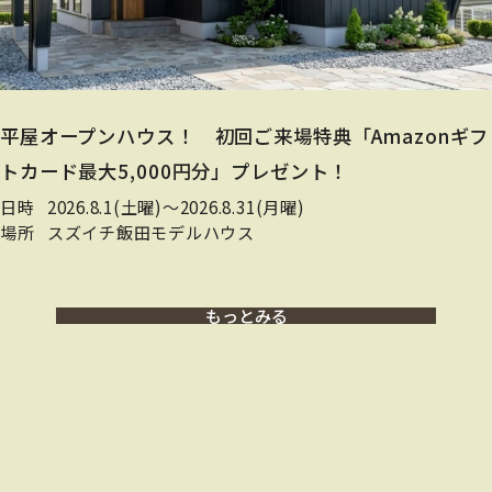
平屋オープンハウス！ 初回ご来場特典「Amazonギフ
トカード最大5,000円分」プレゼント！
日時
2026.8.1(土曜)〜2026.8.31(月曜)
場所
スズイチ飯田モデルハウス
もっとみる