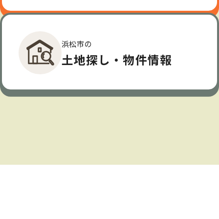
浜松市の
土地探し・物件情報