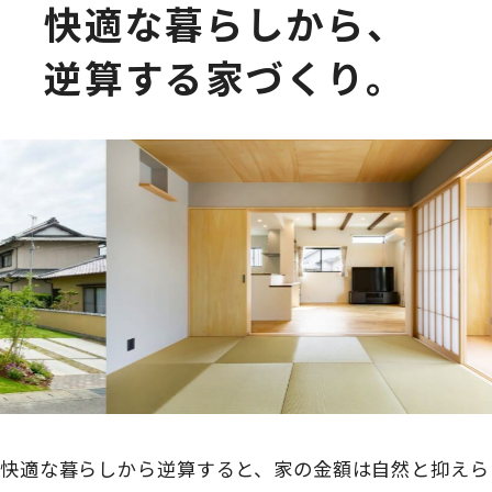
快適な暮らしから、
逆算する家づくり。
快適な暮らしから逆算すると、家の金額は自然と抑えら