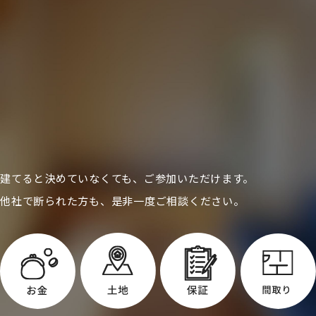
建てると決めていなくても、ご参加いただけます。
他社で断られた方も、是非一度ご相談ください。