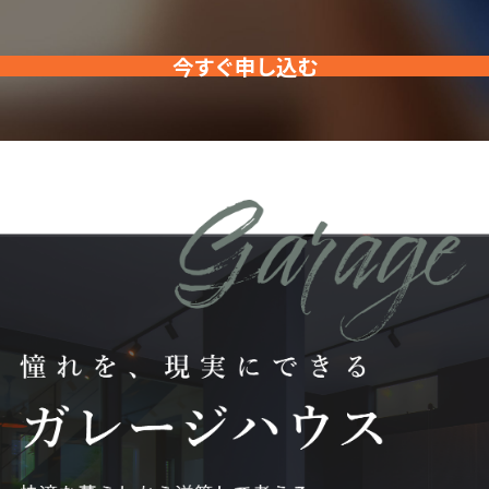
今すぐ申し込む