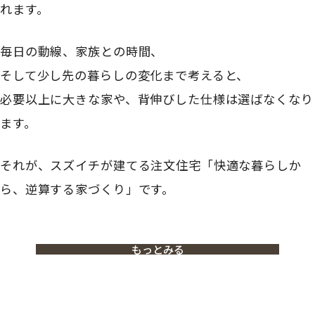
れます。
毎日の動線、家族との時間、
そして少し先の暮らしの変化まで考えると、
必要以上に大きな家や、背伸びした仕様は選ばなくなり
ます。
それが、スズイチが建てる注文住宅「快適な暮らしか
ら、逆算する家づくり」です。
もっとみる