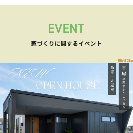
家づくりに関するイベント
受付