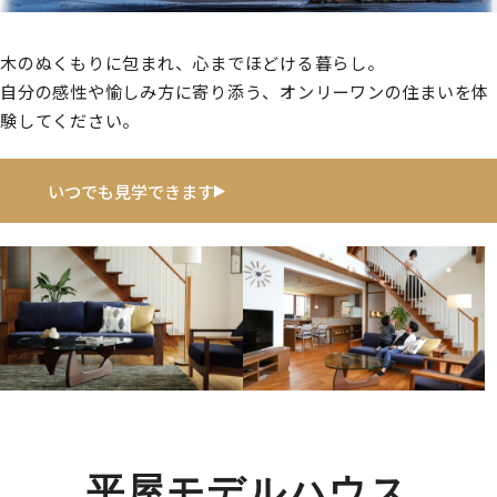
木のぬくもりに包まれ、心までほどける暮らし。
自分の感性や愉しみ方に寄り添う、オンリーワンの住まいを体
験してください。
いつでも見学できます
平屋モデルハウス