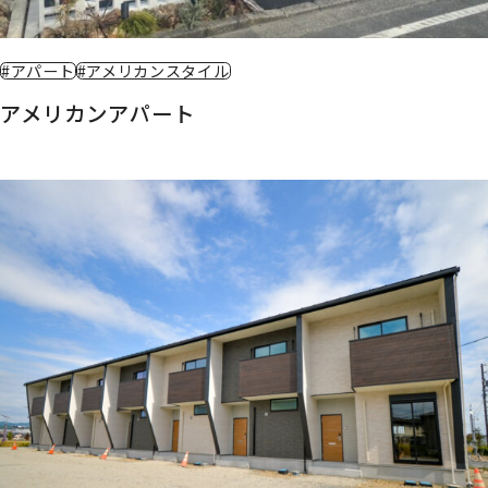
#アパート
#アメリカンスタイル
アメリカンアパート