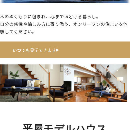
木のぬくもりに包まれ、心までほどける暮らし。
自分の感性や愉しみ方に寄り添う、オンリーワンの住まいを体
験してください。
いつでも見学できます
平屋モデルハウス