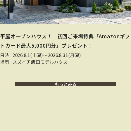
平屋オープンハウス！ 初回ご来場特典「Amazonギフ
トカード最大5,000円分」プレゼント！
日時
2026.8.1(土曜)〜2026.8.31(月曜)
場所
スズイチ飯田モデルハウス
もっとみる