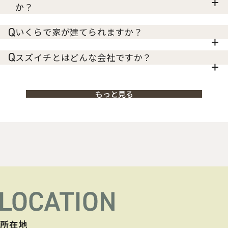
か？
いくらで家が建てられますか？
スズイチとはどんな会社ですか？
もっと見る
所在地