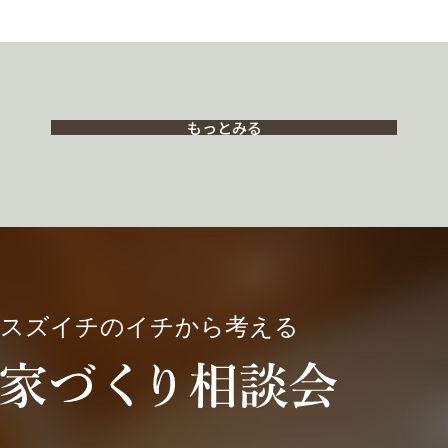
もっとみる
スズイチのイチから考える