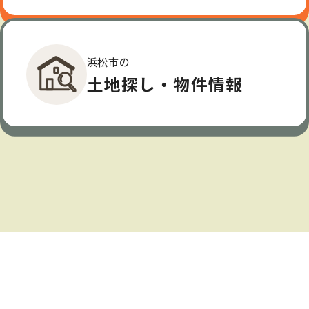
浜松市の
土地探し・物件情報