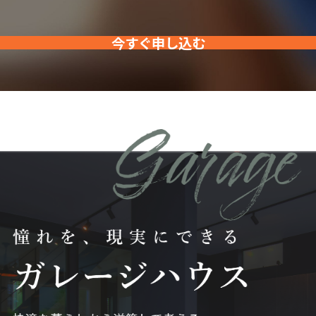
今すぐ申し込む