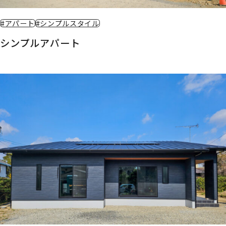
#アパート
#シンプルスタイル
シンプルアパート