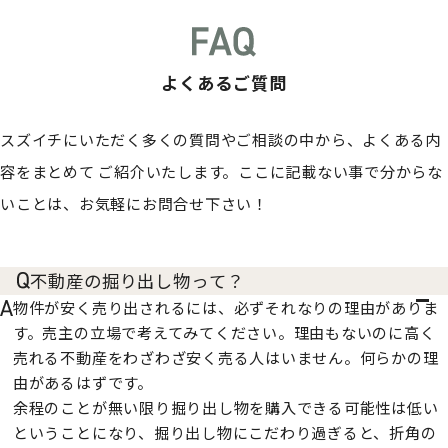
よくあるご質問
スズイチにいただく多くの質問やご相談の中から、よくある内
容をまとめて
ご紹介いたします。ここに記載ない事で分からな
いことは、お気軽にお問合せ下さい！
不動産の掘り出し物って？
物件が安く売り出されるには、必ずそれなりの理由がありま
す。売主の立場で考えてみてください。理由もないのに高く
売れる不動産をわざわざ安く売る人はいません。何らかの理
由があるはずです。
余程のことが無い限り掘り出し物を購入できる可能性は低い
ということになり、掘り出し物にこだわり過ぎると、折角の