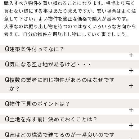
購入すべき物件を買い損ねることになります。相場より高く
買わない様にする事はあたりまえですが、安い場合はよく注
意して下さい。よい物件を適正な価格で購入が基本です。
大事なのは掘り出し物を待つのではなくいろいろな方向から
考えて、自分の物件を掘り出し物にしていく事でしょう。
建築条件付ってなに？
気になる空き地があるけど・・・
複数の業者に同じ物件があるのはなぜです
か？
物件下見のポイントは？
土地を探す前に決めておくことは？
家はどの構造で建てるのが一番良いのです