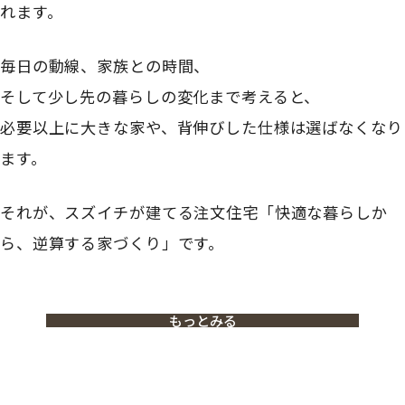
れます。
毎日の動線、家族との時間、
そして少し先の暮らしの変化まで考えると、
必要以上に大きな家や、背伸びした仕様は選ばなくなり
ます。
それが、スズイチが建てる注文住宅「快適な暮らしか
ら、逆算する家づくり」です。
もっとみる