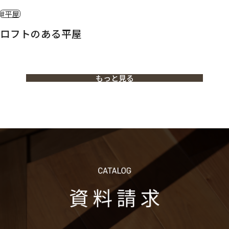
#平屋
ロフトのある平屋
もっと見る