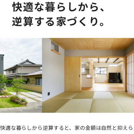
快適な暮らしから、
逆算する家づくり。
快適な暮らしから逆算すると、家の金額は自然と抑えら