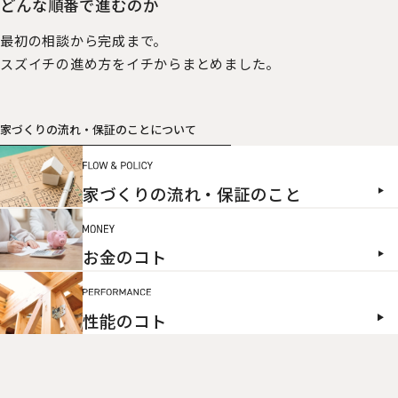
どんな順番で進むのか
最初の相談から完成まで。
スズイチの進め方をイチからまとめました。
家づくりの流れ・保証のことについて
家づくりの流れ・保証のこと
お金のコト
性能のコト