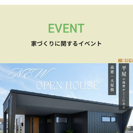
家づくりに関するイベント
受付