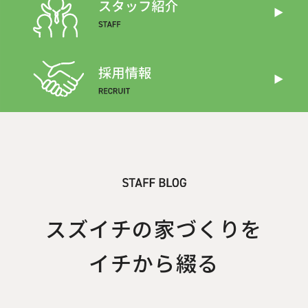
スズイチの家づくりを
イチから綴る