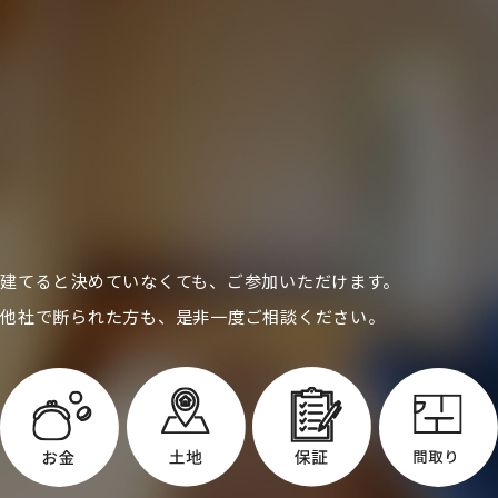
建てると決めていなくても、ご参加いただけます。
他社で断られた方も、是非一度ご相談ください。