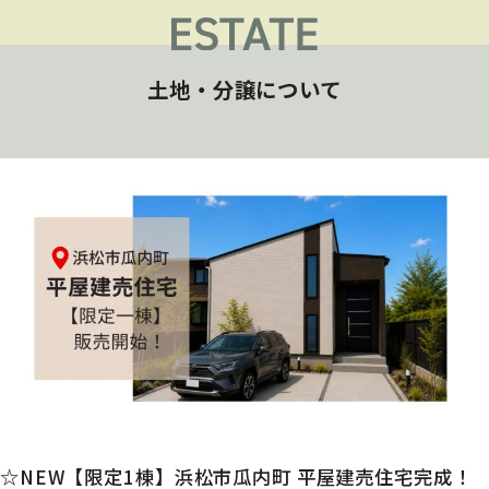
土地・分譲について
☆NEW【限定1棟】浜松市瓜内町 平屋建売住宅完成！