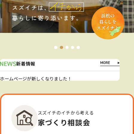
新着情報
ホームページが新しくなりました！
スズイチのイチから考える
家づくり相談会