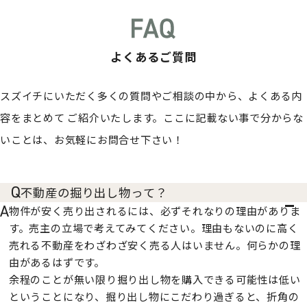
よくあるご質問
スズイチにいただく多くの質問やご相談の中から、よくある内
容をまとめて
ご紹介いたします。ここに記載ない事で分からな
いことは、お気軽にお問合せ下さい！
不動産の掘り出し物って？
物件が安く売り出されるには、必ずそれなりの理由がありま
す。売主の立場で考えてみてください。理由もないのに高く
売れる不動産をわざわざ安く売る人はいません。何らかの理
由があるはずです。
余程のことが無い限り掘り出し物を購入できる可能性は低い
ということになり、掘り出し物にこだわり過ぎると、折角の