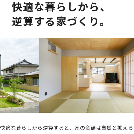
快適な暮らしから、
逆算する家づくり。
快適な暮らしから逆算すると、家の金額は自然と抑えら