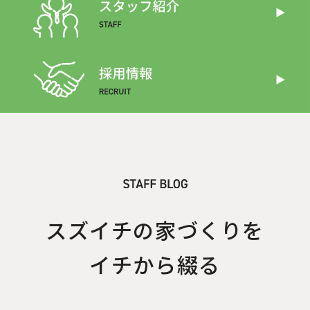
スズイチの家づくりを
イチから綴る