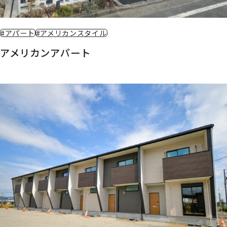
#アパート
#アメリカンスタイル
アメリカンアパート