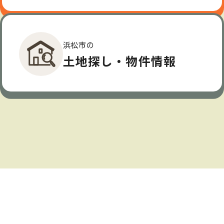
浜松市の
土地探し・物件情報