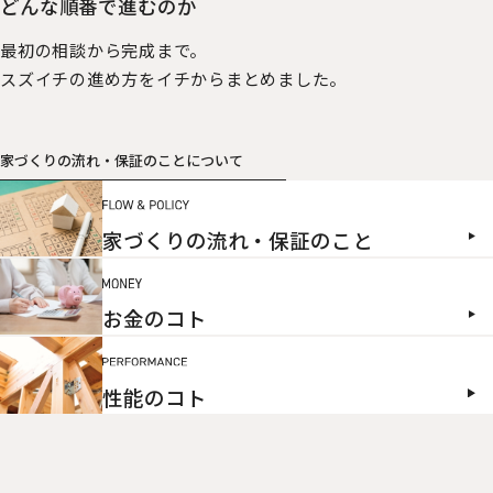
どんな順番で進むのか
最初の相談から完成まで。
スズイチの進め方をイチからまとめました。
家づくりの流れ・保証のことについて
家づくりの流れ・保証のこと
お金のコト
性能のコト