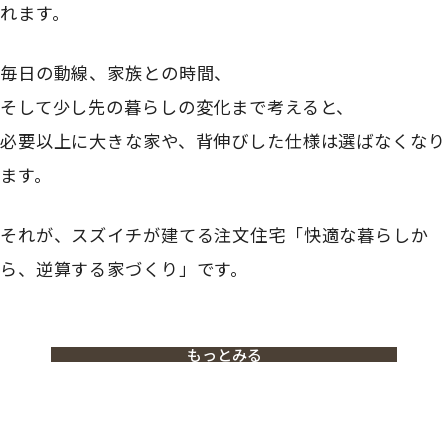
れます。
毎日の動線、家族との時間、
そして少し先の暮らしの変化まで考えると、
必要以上に大きな家や、背伸びした仕様は選ばなくなり
ます。
それが、スズイチが建てる注文住宅「快適な暮らしか
ら、逆算する家づくり」です。
もっとみる