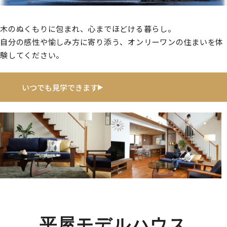
木のぬくもりに包まれ、心までほどける暮らし。
自分の感性や愉しみ方に寄り添う、オンリーワンの住まいを体
験してください。
いつでも見学できます
平屋モデルハウス