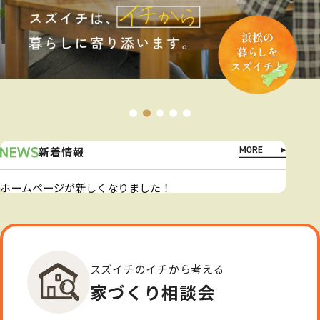
新着情報
ホームページが新しくなりました！
スズイチのイチから考える
家づくり相談会