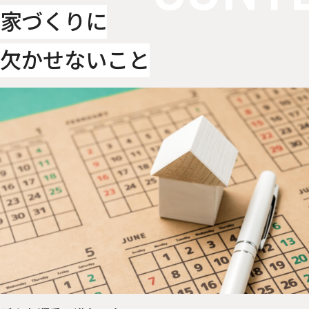
家づくりに
欠かせないこと