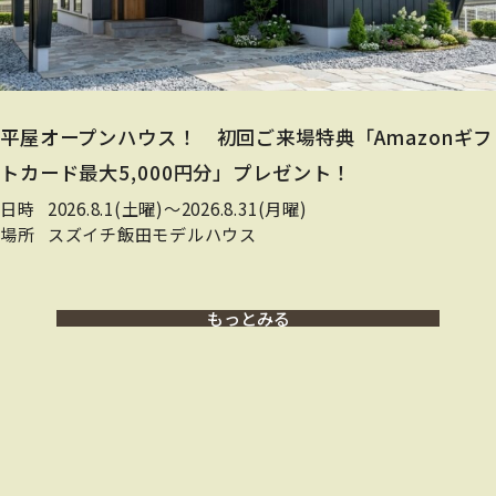
平屋オープンハウス！ 初回ご来場特典「Amazonギフ
トカード最大5,000円分」プレゼント！
日時
2026.8.1(土曜)〜2026.8.31(月曜)
場所
スズイチ飯田モデルハウス
もっとみる