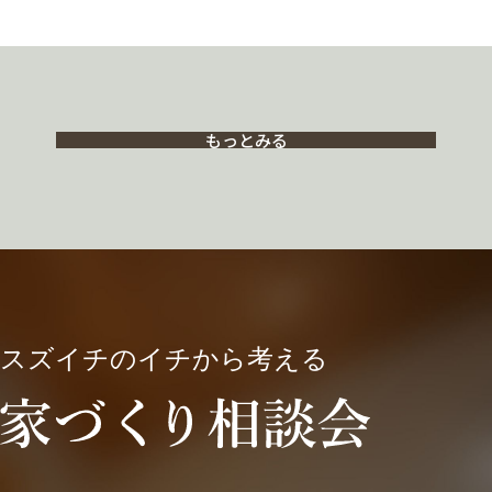
もっとみる
スズイチのイチから考える