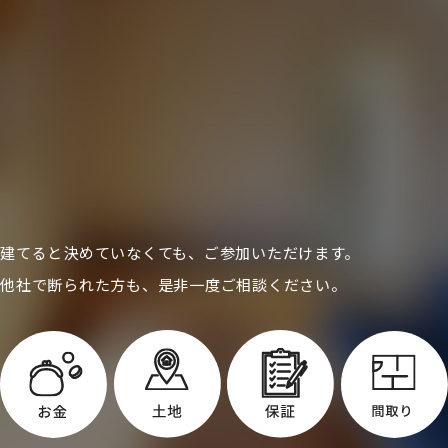
建てると決めていなくても、ご参加いただけます。
他社で断られた方も、是非一度ご相談ください。