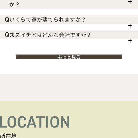
か？
いくらで家が建てられますか？
スズイチとはどんな会社ですか？
もっと見る
所在地