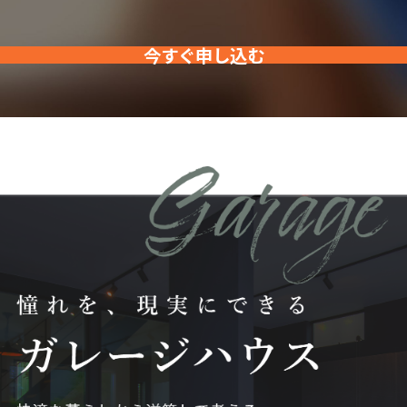
今すぐ申し込む