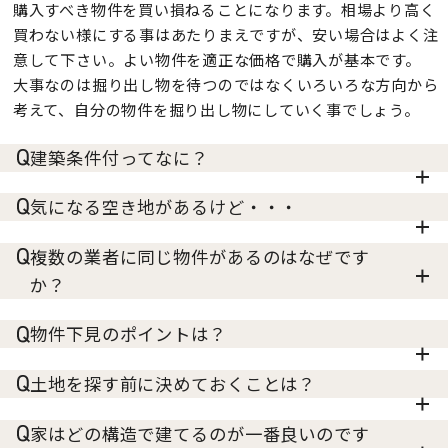
購入すべき物件を買い損ねることになります。相場より高く
買わない様にする事はあたりまえですが、安い場合はよく注
意して下さい。よい物件を適正な価格で購入が基本です。
大事なのは掘り出し物を待つのではなくいろいろな方向から
考えて、自分の物件を掘り出し物にしていく事でしょう。
建築条件付ってなに？
気になる空き地があるけど・・・
複数の業者に同じ物件があるのはなぜです
か？
物件下見のポイントは？
土地を探す前に決めておくことは？
家はどの構造で建てるのが一番良いのです