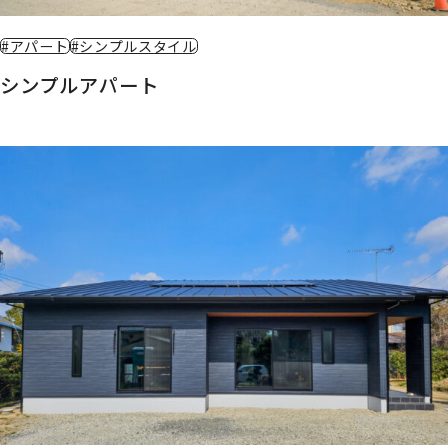
#アパート
#シンプルスタイル
シンプルアパート