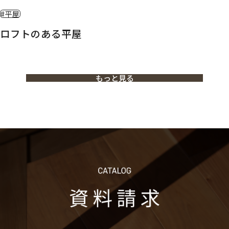
#平屋
ロフトのある平屋
もっと見る