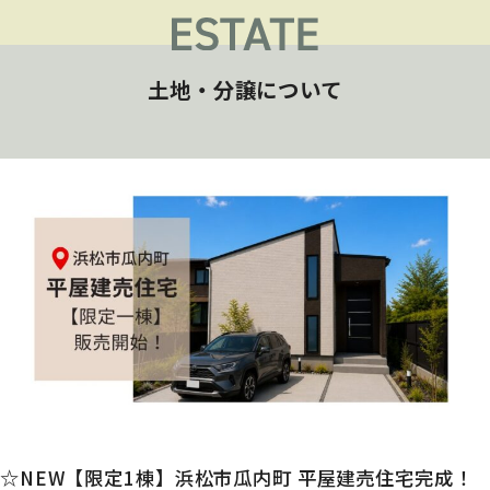
土地・分譲について
☆NEW【限定1棟】浜松市瓜内町 平屋建売住宅完成！