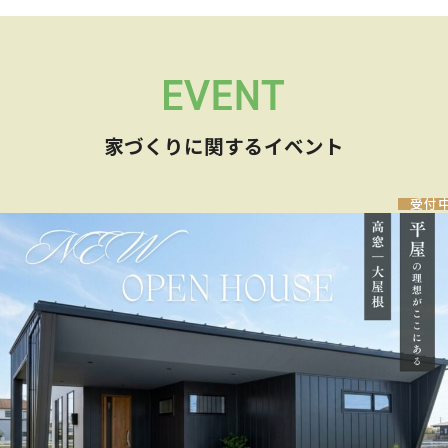
家づくりに関するイベント
受付