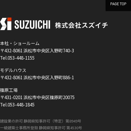
本社・ショールーム
〒432-8061 浜松市中央区入野町740-3
Tel.053-448-1155
モデルハウス
〒432-8061 浜松市中央区入野町886-1
篠原工場
〒431-0201 浜松市中央区篠原町20075
Tel.053-448-1845
建設業の許可 静岡県知事許可（特定）第8949号
一級建築士事務所登録 静岡県知事許可 第4530号