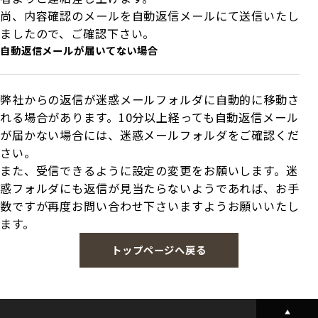
尚、内容確認のメールを自動返信メールにて送信いたし
ましたので、ご確認下さい。
自動返信メールが届いてない場合
弊社からの返信が迷惑メールフォルダに自動的に移動さ
れる場合があります。10分以上経っても自動返信メール
が届かない場合には、迷惑メールフォルダをご確認くだ
さい。
また、受信できるように設定の変更をお願いします。迷
惑フォルダにも返信が見当たらないようであれば、お手
数ですが再度お問い合わせ下さいますようお願いいたし
ます。
トップページへ戻る