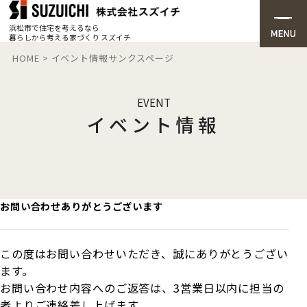
浜松市で住宅を考えるなら
暮らしから考える家づくり スズイチ
HOME
>
イベント情報サンクスページ
EVENT
イベント情報
お問い合わせありがとうございます
この度はお問い合わせいただき、誠にありがとうござい
ます。
お問い合わせ内容へのご返答は、3営業日以内に担当の
者よりご連絡差し上げます。