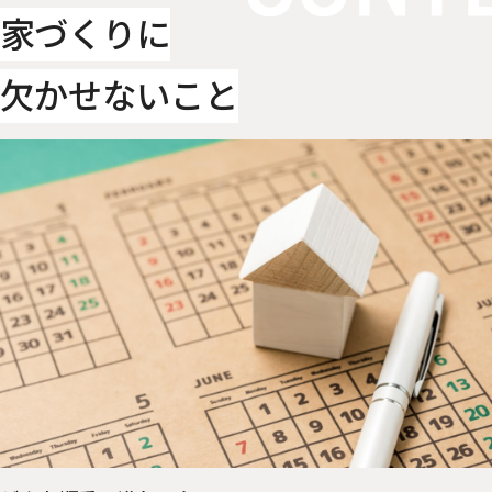
家づくりに
欠かせないこと