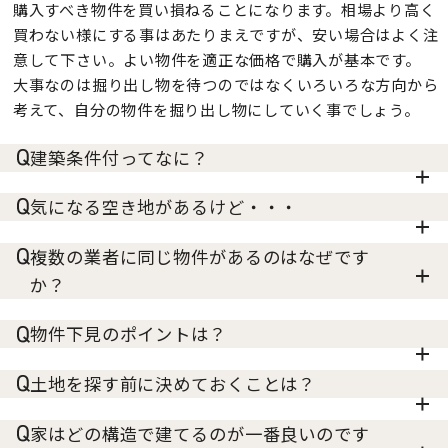
購入すべき物件を買い損ねることになります。相場より高く
買わない様にする事はあたりまえですが、安い場合はよく注
意して下さい。よい物件を適正な価格で購入が基本です。
大事なのは掘り出し物を待つのではなくいろいろな方向から
考えて、自分の物件を掘り出し物にしていく事でしょう。
建築条件付ってなに？
気になる空き地があるけど・・・
複数の業者に同じ物件があるのはなぜです
か？
物件下見のポイントは？
土地を探す前に決めておくことは？
家はどの構造で建てるのが一番良いのです