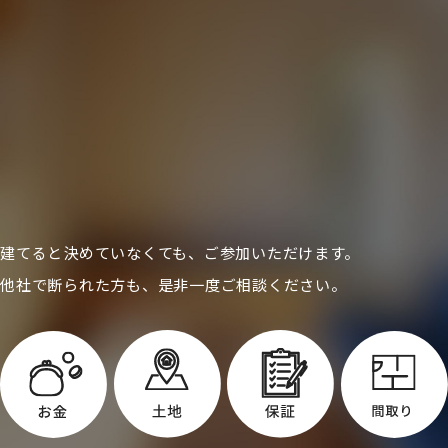
建てると決めていなくても、ご参加いただけます。
他社で断られた方も、是非一度ご相談ください。