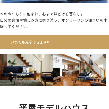
木のぬくもりに包まれ、心までほどける暮らし。
自分の感性や愉しみ方に寄り添う、オンリーワンの住まいを体
験してください。
いつでも見学できます
平屋モデルハウス