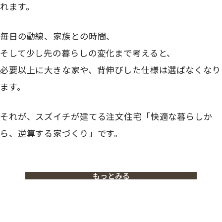
れます。
毎日の動線、家族との時間、
そして少し先の暮らしの変化まで考えると、
必要以上に大きな家や、背伸びした仕様は選ばなくなり
ます。
それが、スズイチが建てる注文住宅「快適な暮らしか
ら、逆算する家づくり」です。
もっとみる