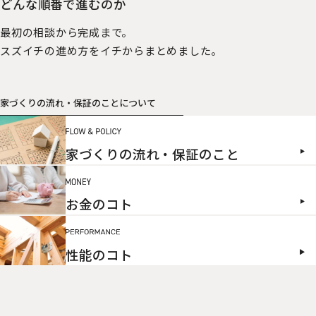
どんな順番で進むのか
最初の相談から完成まで。
スズイチの進め方をイチからまとめました。
家づくりの流れ・保証のことについて
家づくりの流れ・保証のこと
お金のコト
性能のコト