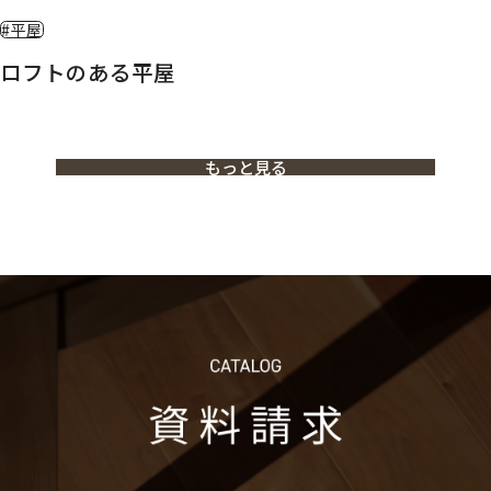
#平屋
ロフトのある平屋
もっと見る