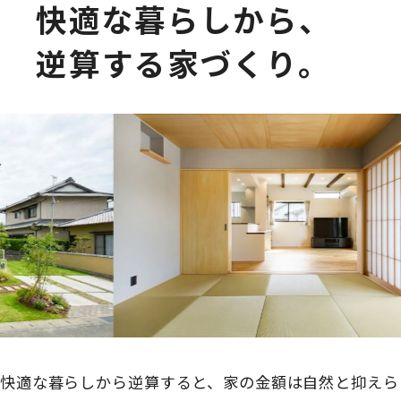
快適な暮らしから、
逆算する家づくり。
快適な暮らしから逆算すると、家の金額は自然と抑えら