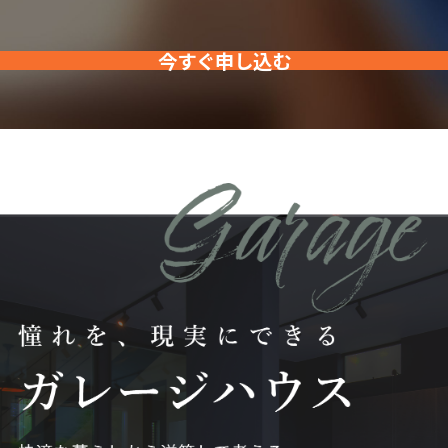
今すぐ申し込む