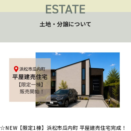
土地・分譲について
☆NEW【限定1棟】浜松市瓜内町 平屋建売住宅完成！