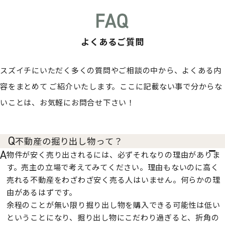
よくあるご質問
スズイチにいただく多くの質問やご相談の中から、よくある内
容をまとめて
ご紹介いたします。ここに記載ない事で分からな
いことは、お気軽にお問合せ下さい！
不動産の掘り出し物って？
物件が安く売り出されるには、必ずそれなりの理由がありま
す。売主の立場で考えてみてください。理由もないのに高く
売れる不動産をわざわざ安く売る人はいません。何らかの理
由があるはずです。
余程のことが無い限り掘り出し物を購入できる可能性は低い
ということになり、掘り出し物にこだわり過ぎると、折角の