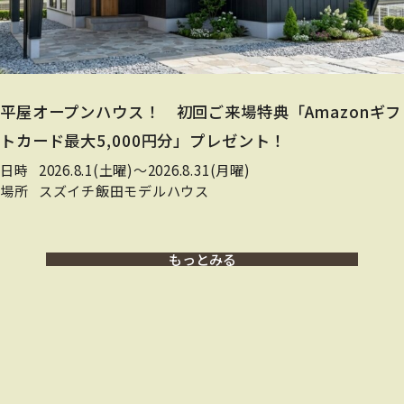
平屋オープンハウス！ 初回ご来場特典「Amazonギフ
トカード最大5,000円分」プレゼント！
日時
2026.8.1(土曜)〜2026.8.31(月曜)
場所
スズイチ飯田モデルハウス
もっとみる