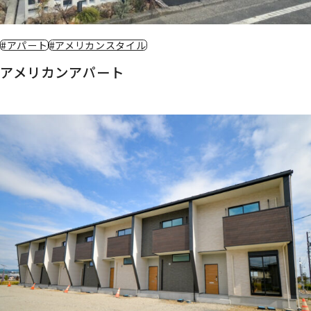
#アパート
#アメリカンスタイル
アメリカンアパート