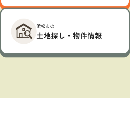
浜松市の
土地探し・物件情報