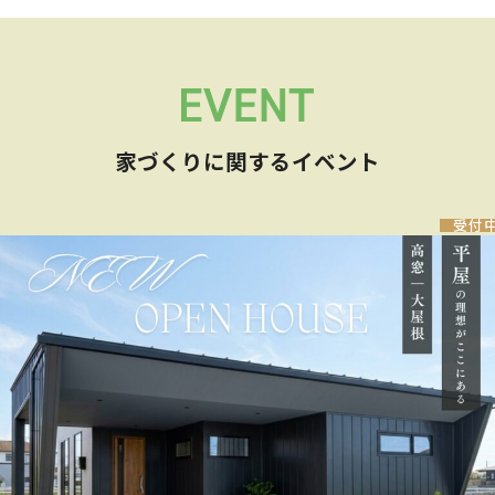
家づくりに関するイベント
受付