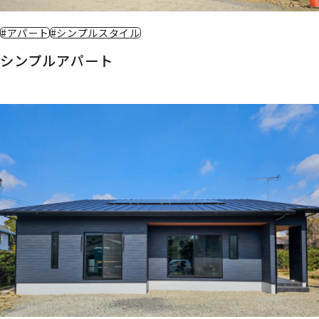
#アパート
#シンプルスタイル
シンプルアパート