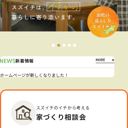
新着情報
ホームページが新しくなりました！
スズイチのイチから考える
家づくり相談会