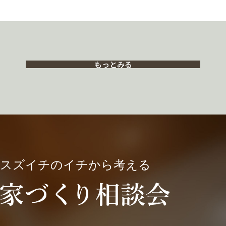
もっとみる
スズイチのイチから考える