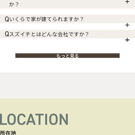
か？
いくらで家が建てられますか？
スズイチとはどんな会社ですか？
もっと見る
所在地