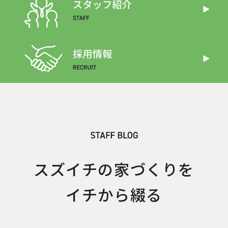
スズイチの家づくりを
イチから綴る