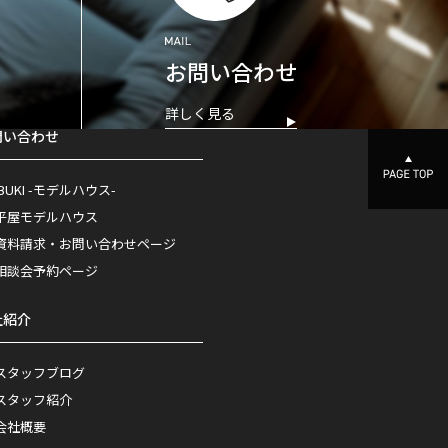
お問い合わせ
詳しく見る
問い合わせ
IBUKI -モデルハウス-
平屋モデルハウス
資料請求・お問い合わせページ
相談会予約ページ
社紹介
スタッフブログ
スタッフ紹介
会社概要