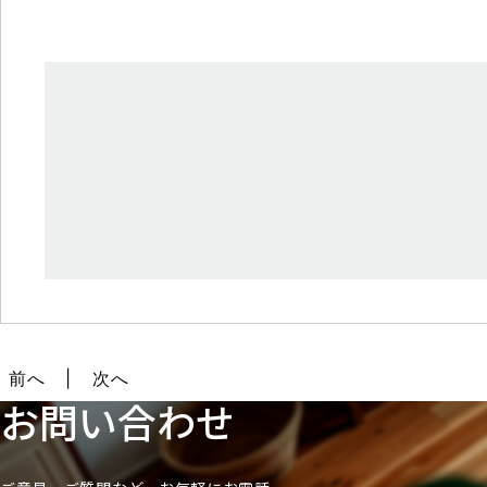
前へ
次へ
お問い合わせ