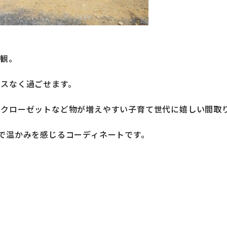
外観。
スなく過ごせます。
ンクローゼットなど物が増えやすい子育て世代に嬉しい間取
で温かみを感じるコーディネートです。