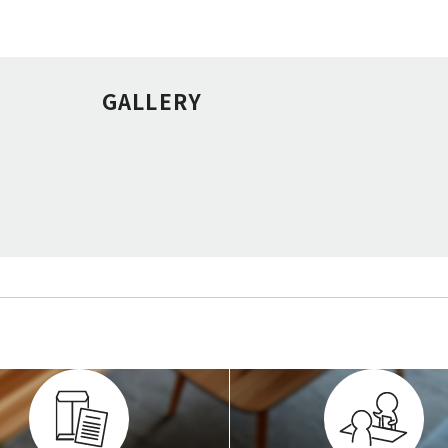
GALLERY