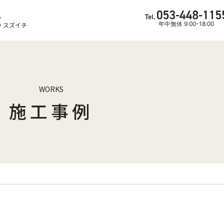
ら
年中無休 9:00-18:00
 スズイチ
WORKS
施工事例