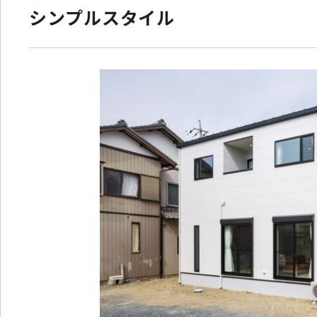
シンプルスタイル