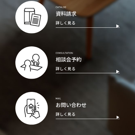
資料請求
詳しく見る
相談会予約
詳しく見る
お問い合わせ
詳しく見る