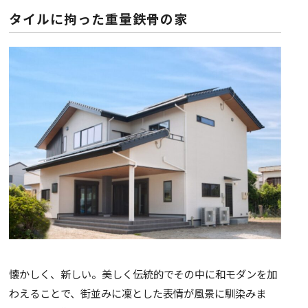
タイルに拘った重量鉄骨の家
懐かしく、新しい。美しく伝統的でその中に和モダンを加
わえることで、街並みに凜とした表情が風景に馴染みま