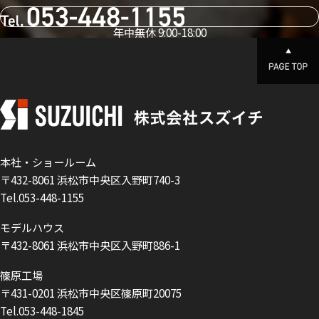
年中無休 9:00-18:00
本社・ショールーム
〒432-8061 浜松市中央区入野町740-3
Tel.053-448-1155
モデルハウス
〒432-8061 浜松市中央区入野町886-1
篠原工場
〒431-0201 浜松市中央区篠原町20075
Tel.053-448-1845