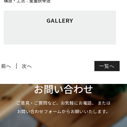
構造・工法：重量鉄骨造
GALLERY
前へ
次へ
一覧へ
お問い合わせ
ご意見・ご質問など、お気軽にお電話、
または
お問い合わせフォームからお願いいたします。