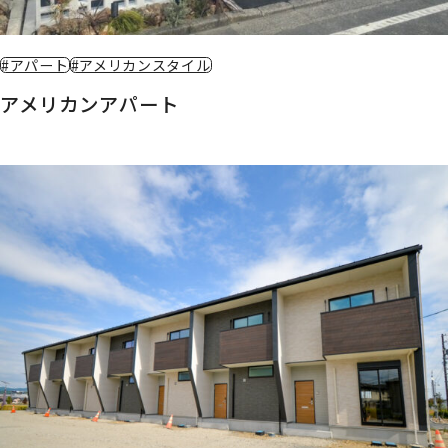
#アパート
#アメリカンスタイル
アメリカンアパート