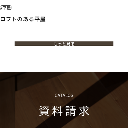
#平屋
ロフトのある平屋
もっと見る