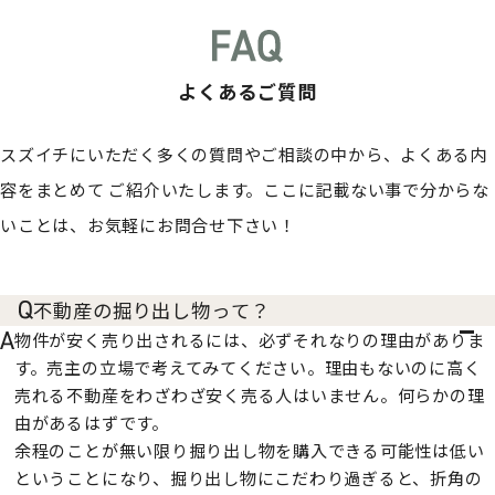
よくあるご質問
スズイチにいただく多くの質問やご相談の中から、よくある内
容をまとめて
ご紹介いたします。ここに記載ない事で分からな
いことは、お気軽にお問合せ下さい！
不動産の掘り出し物って？
物件が安く売り出されるには、必ずそれなりの理由がありま
す。売主の立場で考えてみてください。理由もないのに高く
売れる不動産をわざわざ安く売る人はいません。何らかの理
由があるはずです。
余程のことが無い限り掘り出し物を購入できる可能性は低い
ということになり、掘り出し物にこだわり過ぎると、折角の