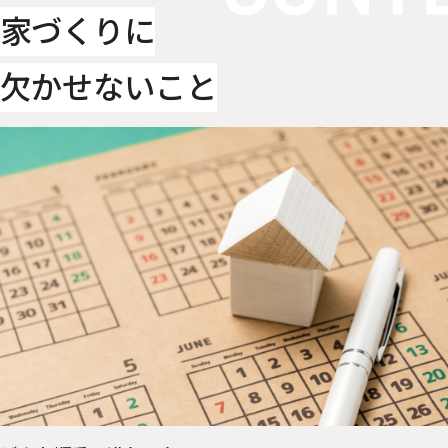
家づくりに
欠かせないこと