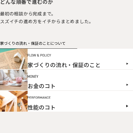
どんな順番で進むのか
最初の相談から完成まで。
スズイチの進め方をイチからまとめました。
家づくりの流れ・保証のことについて
家づくりの流れ・保証のこと
お金のコト
性能のコト