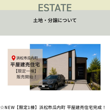
土地・分譲について
☆NEW【限定1棟】浜松市瓜内町 平屋建売住宅完成！