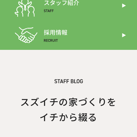
スズイチの家づくりを
イチから綴る