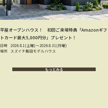
平屋オープンハウス！ 初回ご来場特典「Amazonギフ
トカード最大5,000円分」プレゼント！
日時
2026.8.1(土曜)〜2026.8.31(月曜)
場所
スズイチ飯田モデルハウス
もっとみる