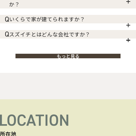
か？
いくらで家が建てられますか？
スズイチとはどんな会社ですか？
もっと見る
所在地