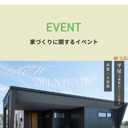
家づくりに関するイベント
受付