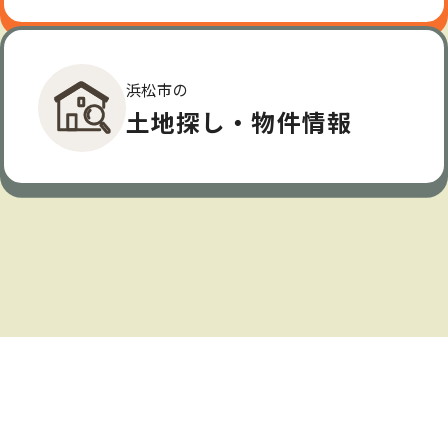
浜松市の
土地探し・物件情報