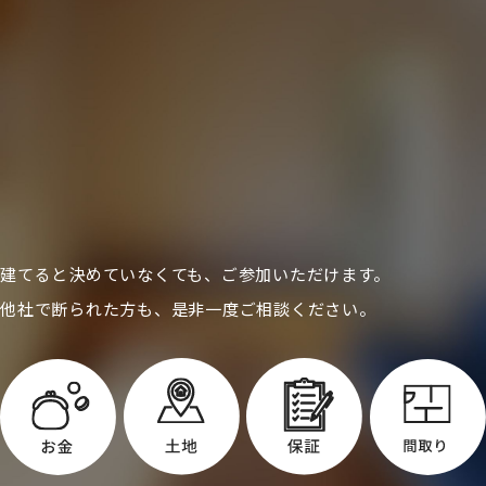
建てると決めていなくても、ご参加いただけます。
他社で断られた方も、是非一度ご相談ください。