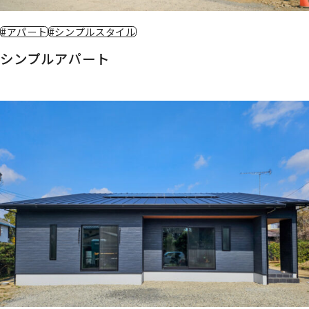
#アパート
#シンプルスタイル
シンプルアパート