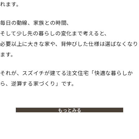
れます。
毎日の動線、家族との時間、
そして少し先の暮らしの変化まで考えると、
必要以上に大きな家や、背伸びした仕様は選ばなくなり
ます。
それが、スズイチが建てる注文住宅「快適な暮らしか
ら、逆算する家づくり」です。
もっとみる