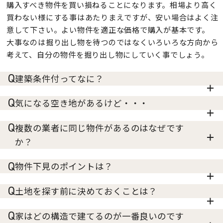
購入すべき物件を買い損ねることになります。相場より高く
買わない様にする事はあたりまえですが、安い場合はよく注
意して下さい。よい物件を適正な価格で購入が基本です。
大事なのは掘り出し物を待つのではなくいろいろな方向から
考えて、自分の物件を掘り出し物にしていく事でしょう。
建築条件付ってなに？
気になる空き地があるけど・・・
複数の業者に同じ物件があるのはなぜです
か？
物件下見のポイントは？
土地を探す前に決めておくことは？
家はどの構造で建てるのが一番良いのです