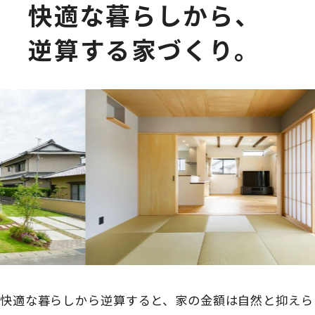
快適な暮らしから、
逆算する家づくり。
快適な暮らしから逆算すると、家の金額は自然と抑えら