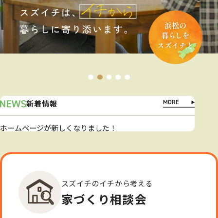
新着情報
ホームページが新しくなりました！
スズイチのイチから考える
家づくり相談会