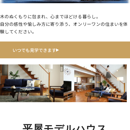
木のぬくもりに包まれ、心までほどける暮らし。
自分の感性や愉しみ方に寄り添う、オンリーワンの住まいを体
験してください。
いつでも見学できます
平屋モデルハウス