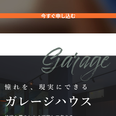
今すぐ申し込む