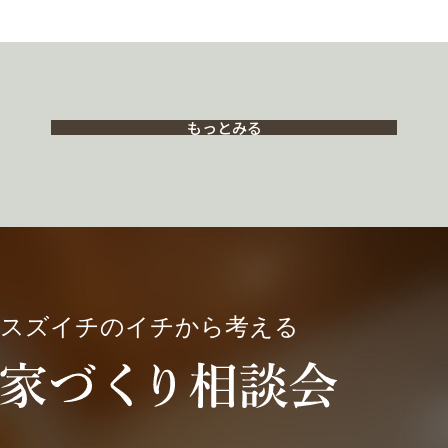
もっとみる
スズイチのイチから考える