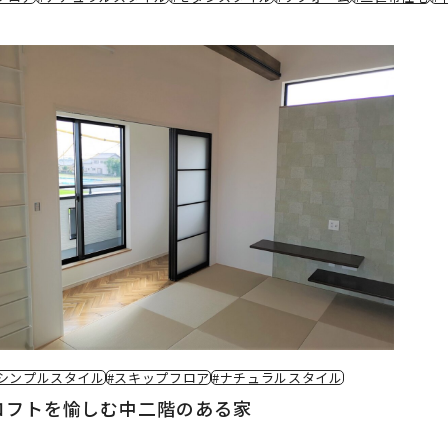
#シンプルスタイル
#スキップフロア
#ナチュラルスタイル
ロフトを愉しむ中二階のある家