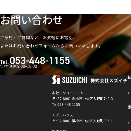
お問い合わせ
ご意見・ご質問など、お気軽にお電話、
または
お問い合わせフォームからお願いいたします。
年中無休 9:00-18:00
本社・ショールーム
〒432-8061 浜松市中央区入野町740-3
Tel.053-448-1155
モデルハウス
〒432-8061 浜松市中央区入野町886-1