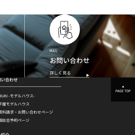
お問い合わせ
詳しく見る
問い合わせ
IBUKI -モデルハウス-
平屋モデルハウス
資料請求・お問い合わせページ
相談会予約ページ
社紹介