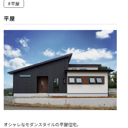
#平屋
平屋
オシャレなモダンスタイルの平屋住宅。