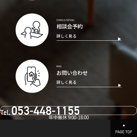
相談会予約
詳しく見る
お問い合わせ
詳しく見る
年中無休 9:00-18:00