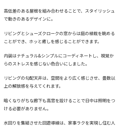
高低差のある屋根を組み合わせることで、スタイリッシュ
で動きのあるデザインに。
リビングとシューズクロークの窓からは庭の植栽を眺める
ことができ、ホッと癒しを感じることができます。
内装はナチュラル&シンプルにコーディネートし、視覚か
らのストレスを感じない色合いにしました。
リビングの勾配天井は、空間をより広く感じさせ、畳数以
上の解放感を与えてくれます。
暗くなりがちな廊下も高窓を設けることで日中は照明をつ
ける必要がありません。
水回りを集結させた回遊導線は、家事ラクを実現し住む人