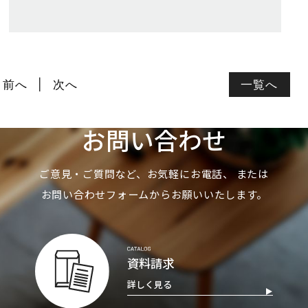
前へ
次へ
一覧へ
お問い合わせ
ご意見・ご質問など、お気軽にお電話、
または
お問い合わせフォームからお願いいたします。
資料請求
詳しく見る