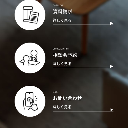
資料請求
詳しく見る
相談会予約
詳しく見る
お問い合わせ
詳しく見る