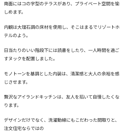
南面にはコの字型のテラスがあり、プライベート空間を愉
しめます。
内観は大理石調の床材を使用し、そこはまるでリゾートホ
テルのよう。
日当たりのいい階段下には読書をしたり、一人時間を過ご
すヌックを配置しました。
モノトーンを基調とした内装は、清潔感と大人の余裕を感
じさせます。
贅沢なアイランドキッチンは、友人を招いて自慢したくな
ります。
デザインだけでなく、洗濯動線にもこだわった間取りと、
注文住宅ならではの