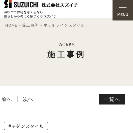
浜松市で住宅を考えるなら
暮らしから考える家づくり スズイチ
HOME
>
施工事例
>
ホテルライクスタイル
WORKS
施工事例
前へ
次へ
一覧へ
#モダンスタイル