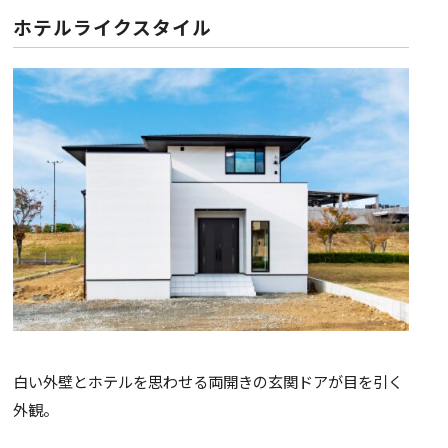
ホテルライクスタイル
白い外壁とホテルを思わせる両開きの玄関ドアが目を引く
外観。