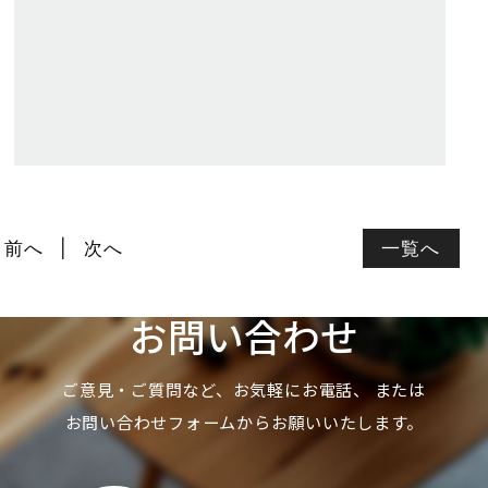
前へ
次へ
一覧へ
お問い合わせ
ご意見・ご質問など、お気軽にお電話、
または
お問い合わせフォームからお願いいたします。