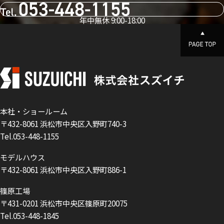
年中無休 9:00-18:00
本社・ショールーム
〒432-8061 浜松市中央区入野町740-3
Tel.053-448-1155
モデルハウス
〒432-8061 浜松市中央区入野町886-1
篠原工場
〒431-0201 浜松市中央区篠原町20075
Tel.053-448-1845